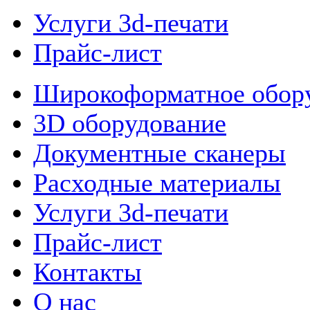
Услуги 3d-печати
Прайс-лист
Широкоформатное обор
3D оборудование
Документные сканеры
Расходные материалы
Услуги 3d-печати
Прайс-лист
Контакты
О нас