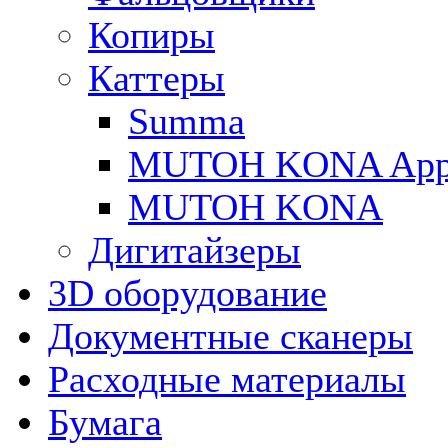
Копиры
Каттеры
Summa
MUTOH KONA Appa
MUTOH KONA
Дигитайзеры
3D оборудование
Документные сканеры
Расходные материалы
Бумага