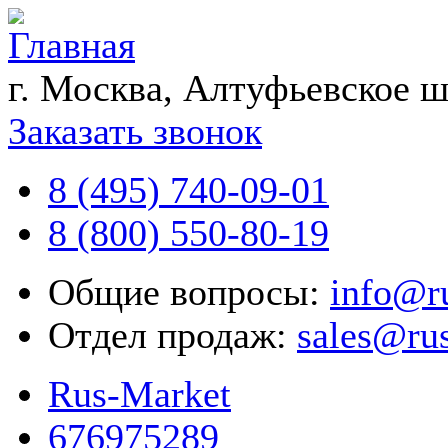
г. Москва, Алтуфьевское ш
Заказать звонок
8 (495) 740-09-01
8 (800) 550-80-19
Общие вопросы:
info@r
Отдел продаж:
sales@ru
Rus-Market
676975289