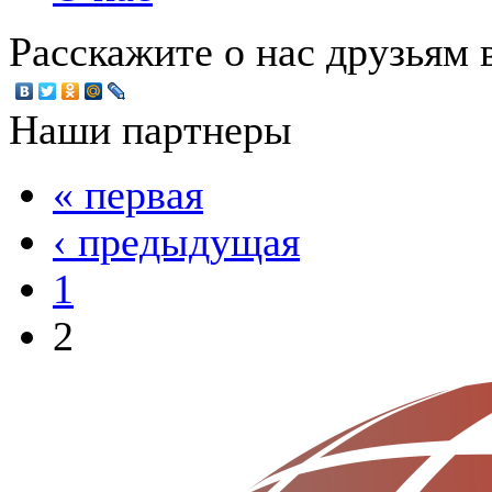
Расскажите о нас друзьям в
Наши партнеры
« первая
‹ предыдущая
1
2