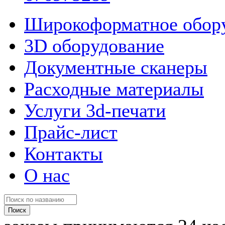
Широкоформатное обор
3D оборудование
Документные сканеры
Расходные материалы
Услуги 3d-печати
Прайс-лист
Контакты
О нас