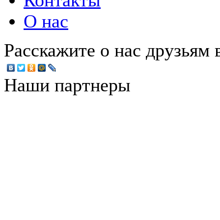
Контакты
О нас
Расскажите о нас друзьям в
Наши партнеры