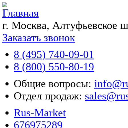
г. Москва, Алтуфьевское ш
Заказать звонок
8 (495) 740-09-01
8 (800) 550-80-19
Общие вопросы:
info@r
Отдел продаж:
sales@ru
Rus-Market
676975289