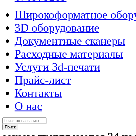
Широкоформатное обор
3D оборудование
Документные сканеры
Расходные материалы
Услуги 3d-печати
Прайс-лист
Контакты
О нас