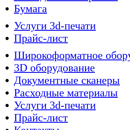
Бумага
Услуги 3d-печати
Прайс-лист
Широкоформатное обор
3D оборудование
Документные сканеры
Расходные материалы
Услуги 3d-печати
Прайс-лист