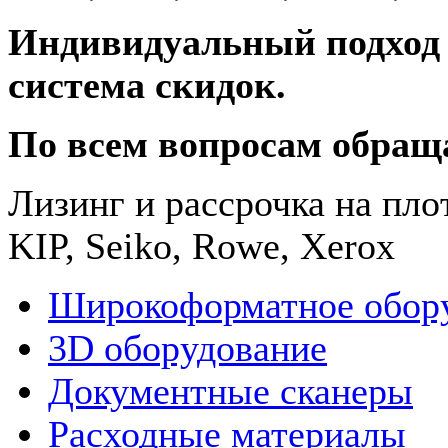
Индивидуальный подход 
система скидок.
По всем вопросам обращ
Лизинг и рассрочка на пл
KIP, Seiko, Rowe, Xerox
Широкоформатное обор
3D оборудование
Документные сканеры
Расходные материалы