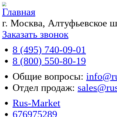
г. Москва, Алтуфьевское ш
Заказать звонок
8 (495) 740-09-01
8 (800) 550-80-19
Общие вопросы:
info@r
Отдел продаж:
sales@ru
Rus-Market
676975289