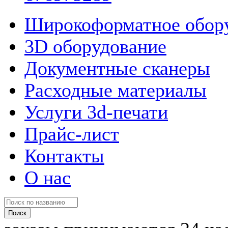
Широкоформатное обор
3D оборудование
Документные сканеры
Расходные материалы
Услуги 3d-печати
Прайс-лист
Контакты
О нас