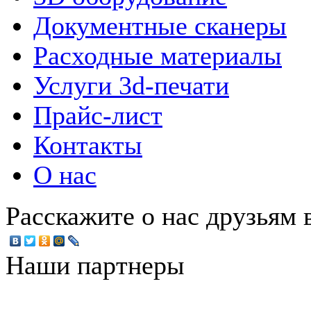
Документные сканеры
Расходные материалы
Услуги 3d-печати
Прайс-лист
Контакты
О нас
Расскажите о нас друзьям в
Наши партнеры