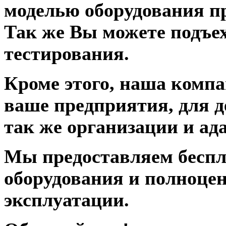
моделью оборудования п
Так же Вы можете подъе
тестирования.
Кроме этого, наша компа
ваше предприятия, для д
так же организации и ад
Мы предоставляем беспла
оборудования и полноцен
эксплуатации.