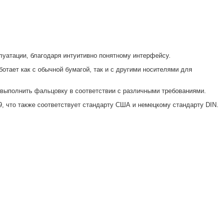
атации, благодаря интуитивно понятному интерфейсу.
ает как с обычной бумагой, так и с другими носителями для
 выполнить фальцовку в соответствии с различными требованиями.
, что также соответствует стандарту США и немецкому стандарту DIN.