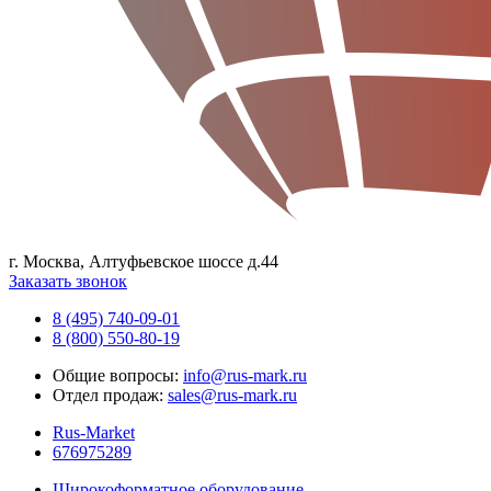
г. Москва, Алтуфьевское шоссе д.44
Заказать звонок
8 (495) 740-09-01
8 (800) 550-80-19
Общие вопросы:
info@rus-mark.ru
Отдел продаж:
sales@rus-mark.ru
Rus-Market
676975289
Широкоформатное оборудование