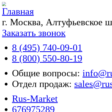
г. Москва, Алтуфьевское ш
Заказать звонок
8 (495) 740-09-01
8 (800) 550-80-19
Общие вопросы:
info@r
Отдел продаж:
sales@ru
Rus-Market
676975289