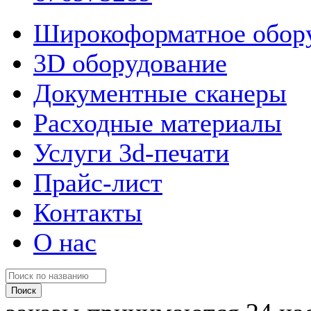
Широкоформатное обор
3D оборудование
Документные сканеры
Расходные материалы
Услуги 3d-печати
Прайс-лист
Контакты
О нас