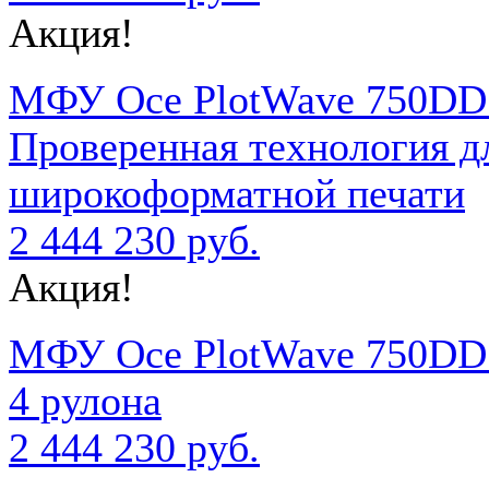
Акция!
МФУ Oce PlotWave 750D
Проверенная технология д
широкоформатной печати
2 444 230 руб.
Акция!
МФУ Oce PlotWave 750D
4 рулона
2 444 230 руб.