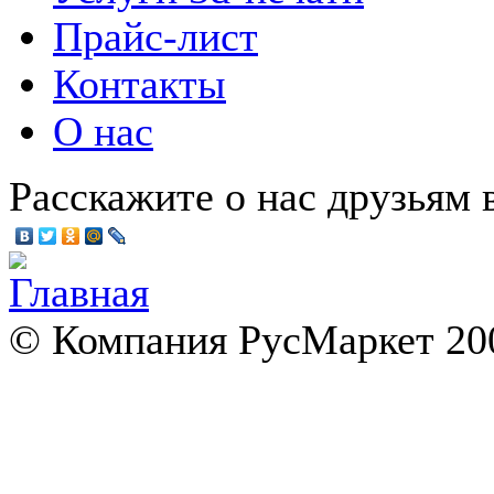
Прайс-лист
Контакты
О нас
Расскажите о нас друзьям в
© Компания РусМаркет 200