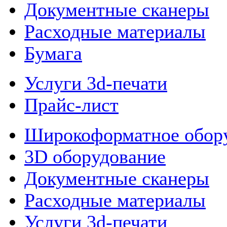
Документные сканеры
Расходные материалы
Бумага
Услуги 3d-печати
Прайс-лист
Широкоформатное обор
3D оборудование
Документные сканеры
Расходные материалы
Услуги 3d-печати