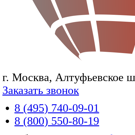
г. Москва, Алтуфьевское ш
Заказать звонок
8 (495) 740-09-01
8 (800) 550-80-19