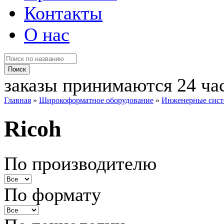
Контакты
О нас
заказы принимаются 24 ча
Главная
»
Широкоформатное оборудование
»
Инженерные сис
Ricoh
По производителю
По формату