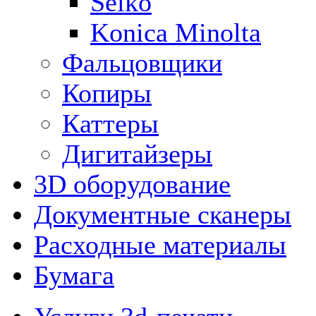
Seiko
Konica Minolta
Фальцовщики
Копиры
Каттеры
Дигитайзеры
3D оборудование
Документные сканеры
Расходные материалы
Бумага