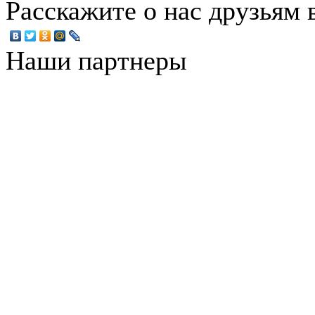
Расскажите о нас друзьям в
Наши партнеры