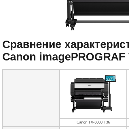
Сравнение характери
Canon imagePROGRAF T
Canon TX-3000 T36