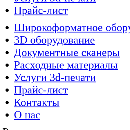
Прайс-лист
Широкоформатное обор
3D оборудование
Документные сканеры
Расходные материалы
Услуги 3d-печати
Прайс-лист
Контакты
О нас