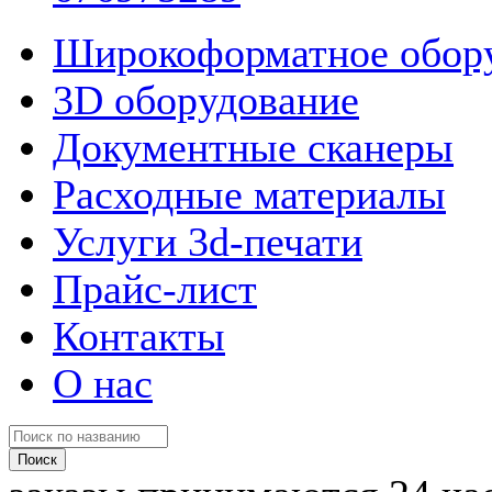
Широкоформатное обор
3D оборудование
Документные сканеры
Расходные материалы
Услуги 3d-печати
Прайс-лист
Контакты
О нас