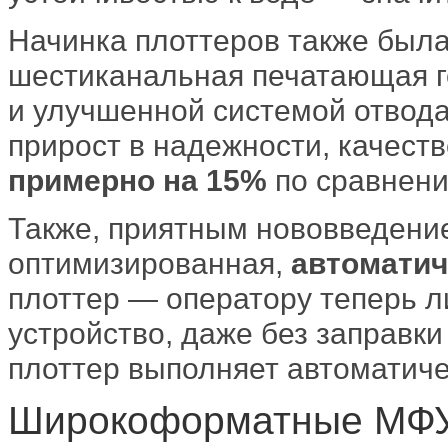
Начинка плоттеров также был
шестиканальная печатающая г
и улучшенной системой отвода
прирост в надежности, качеств
примерно на 15%
по сравнени
Также, приятным нововведени
оптимизированная,
автоматич
плоттер — оператору теперь л
устройство, даже без заправки
плоттер выполняет автоматиче
Широкоформатные МФУ