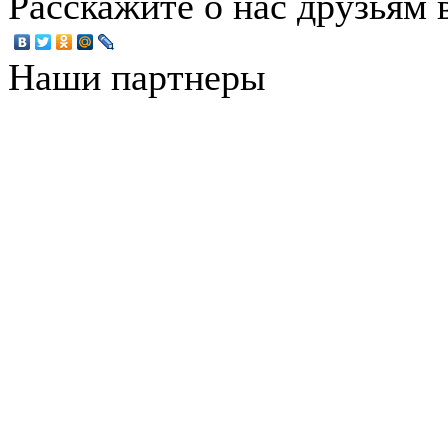
Расскажите о нас друзьям в
Наши партнеры