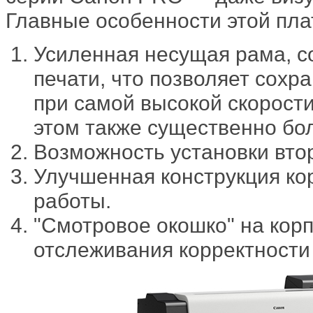
Главные особенности этой пл
Усиленная несущая рама, 
печати, что позволяет сохр
при самой высокой скорости
этом также существенно бо
Возможность установки втор
Улучшенная конструкция ко
работы.
"Смотровое окошко" на корп
отслеживания корректности 