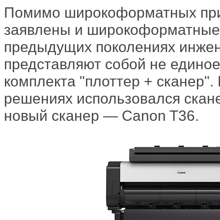
Помимо широкоформатных при
заявлены и широкоформатные 
предыдущих поколениях инже
представляют собой не единое
комплекта "плоттер + сканер"
решениях использовался скане
новый сканер — Canon T36.