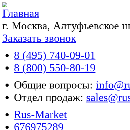
г. Москва, Алтуфьевское ш
Заказать звонок
8 (495) 740-09-01
8 (800) 550-80-19
Общие вопросы:
info@r
Отдел продаж:
sales@ru
Rus-Market
676975289