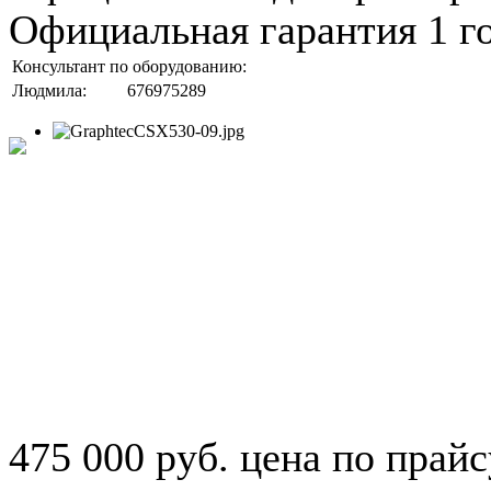
Официальная гарантия 1 г
Консультант по оборудованию:
Людмила:
676975289
475 000 руб.
цена по прайс