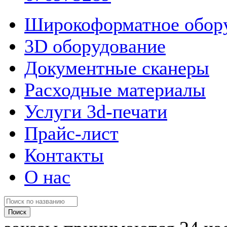
Широкоформатное обор
3D оборудование
Документные сканеры
Расходные материалы
Услуги 3d-печати
Прайс-лист
Контакты
О нас