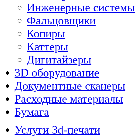
Инженерные системы
Фальцовщики
Копиры
Каттеры
Дигитайзеры
3D оборудование
Документные сканеры
Расходные материалы
Бумага
Услуги 3d-печати