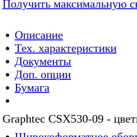
Получить максимальную с
Описание
Тех. характеристики
Документы
Доп. опции
Бумага
Graphtec CSX530-09 - цвет
Широкоформатное обор