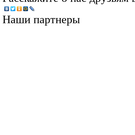
Наши партнеры