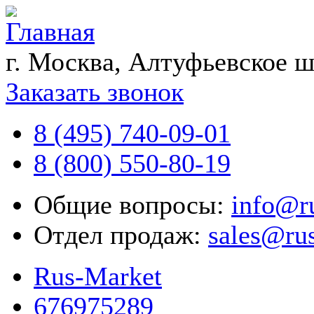
г. Москва, Алтуфьевское ш
Заказать звонок
8 (495) 740-09-01
8 (800) 550-80-19
Общие вопросы:
info@r
Отдел продаж:
sales@ru
Rus-Market
676975289